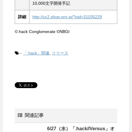
10,000文字開発手記
詳細
http://cc2.shop-pro.jp/?pid=31105229
©.hack Conglomerate ©NBGI
-
「.hack」関連
,
リリース
関連記事
6/27（水）「.hack//Versus」オ