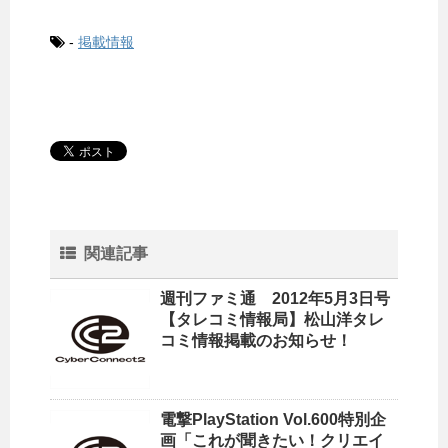
-
掲載情報
関連記事
週刊ファミ通 2012年5月3日号
【タレコミ情報局】松山洋タレ
コミ情報掲載のお知らせ！
電撃PlayStation Vol.600特別企
画「これが聞きたい！クリエイ