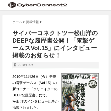
ホーム
>
掲載情報
>
サイバーコネクトツー松山洋の
DEEPな履歴書公開！「電撃ゲ
ームスVol.15」にインタビュー
掲載のお知らせ！
2010/11/26
2010年11月26日（金）発売
の電撃ゲームス（Vol.15）の
新コーナー「クリエイターの
DEEPな履歴書」にて、
松山 洋のインタビュー記事が
掲載されました。