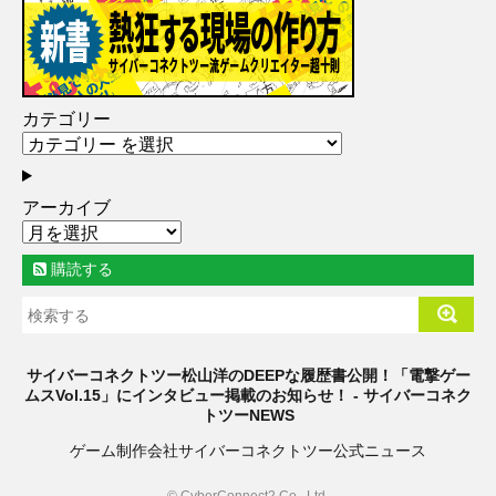
カテゴリー
アーカイブ
購読する
サイバーコネクトツー松山洋のDEEPな履歴書公開！「電撃ゲー
ムスVol.15」にインタビュー掲載のお知らせ！ - サイバーコネク
トツーNEWS
ゲーム制作会社サイバーコネクトツー公式ニュース