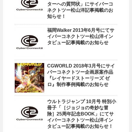
ターへの質問状」にサイバーコ
ネクトツー松山洋記事掲載のお
知らせ！
福岡Walker 2013年6月号にてサ
イバーコネクトツー松山洋イン
タビュー記事掲載のお知らせ
CGWORLD 2018年3月号にサイ
バーコネクトツー企画原案作品
『レイヤードストーリーズ ゼ
ロ』制作事例掲載のお知らせ
ウルトラジャンプ 10月号 特別小
冊子「［ジョジョの奇妙な冒
険］25周年記念BOOK」にてサ
イバーコネクトツー松山洋イン
タビュー記事掲載のお知らせ！