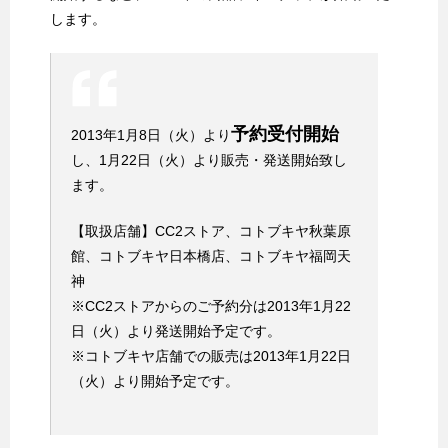
します。
予約受付開始
2013年1月8日（火）より
し、1月22日（火）より販売・発送開始致し
ます。
【取扱店舗】CC2ストア、コトブキヤ秋葉原
館、コトブキヤ日本橋店、コトブキヤ福岡天
神
※CC2ストアからのご予約分は2013年1月22
日（火）より発送開始予定です。
※コトブキヤ店舗での販売は2013年1月22日
（火）より開始予定です。