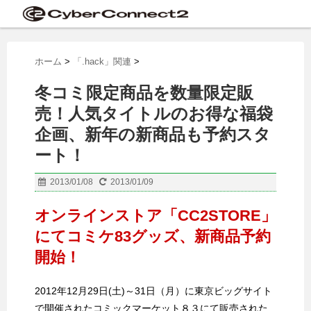
ホーム
>
「.hack」関連
>
冬コミ限定商品を数量限定販
売！人気タイトルのお得な福袋
企画、新年の新商品も予約スタ
ート！
2013/01/08
2013/01/09
オンラインストア「CC2STORE」
にてコミケ83グッズ、新商品予約
開始！
2012年12月29日(土)～31日（月）に東京ビッグサイト
で開催されたコミックマーケット８３にて販売された