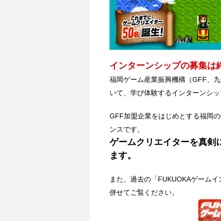
インターンシップの募集は
福岡ゲーム産業振興機構（GFF、
いて、学び体験するインターンシッ
GFF加盟企業をはじめとする福岡
ンスです。
ゲームクリエイターを真剣
ます。
また、過去の「FUKUOKAゲーム
併せてご覧ください。