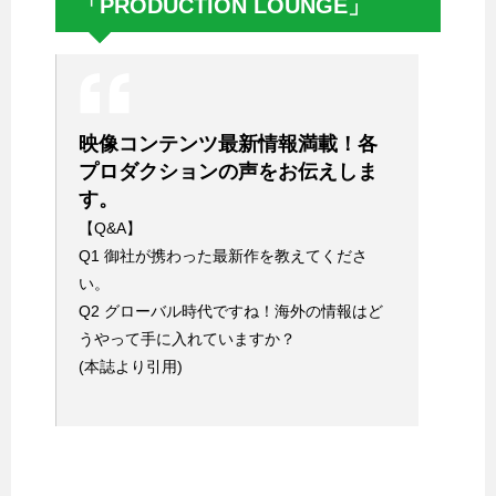
「PRODUCTION LOUNGE」
映像コンテンツ最新情報満載！各
プロダクションの声をお伝えしま
す。
【Q&A】
Q1 御社が携わった最新作を教えてくださ
い。
Q2 グローバル時代ですね！海外の情報はど
うやって手に入れていますか？
(本誌より引用)