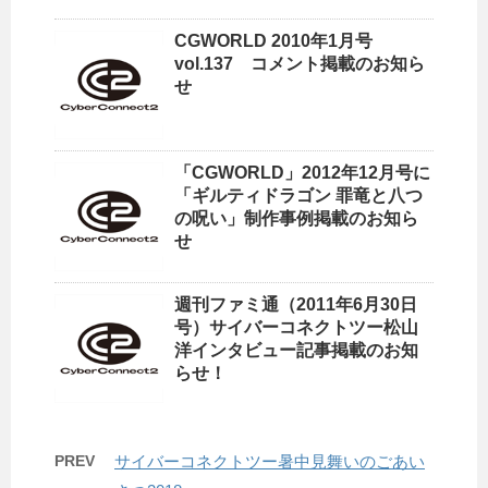
CGWORLD 2010年1月号
vol.137 コメント掲載のお知ら
せ
「CGWORLD」2012年12月号に
「ギルティドラゴン 罪竜と八つ
の呪い」制作事例掲載のお知ら
せ
週刊ファミ通（2011年6月30日
号）サイバーコネクトツー松山
洋インタビュー記事掲載のお知
らせ！
PREV
サイバーコネクトツー暑中見舞いのごあい