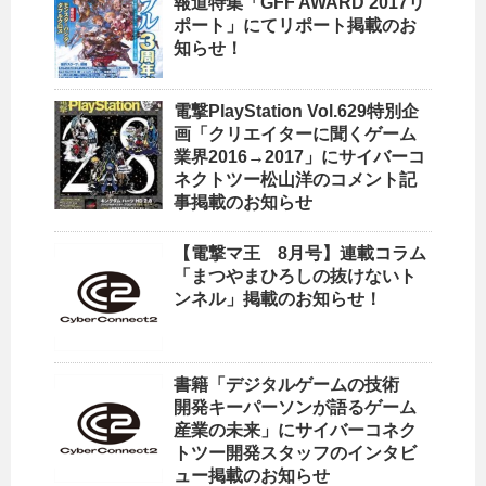
報道特集「GFF AWARD 2017リ
ポート」にてリポート掲載のお
知らせ！
電撃PlayStation Vol.629特別企
画「クリエイターに聞くゲーム
業界2016→2017」にサイバーコ
ネクトツー松山洋のコメント記
事掲載のお知らせ
【電撃マ王 8月号】連載コラム
「まつやまひろしの抜けないト
ンネル」掲載のお知らせ！
書籍「デジタルゲームの技術
開発キーパーソンが語るゲーム
産業の未来」にサイバーコネク
トツー開発スタッフのインタビ
ュー掲載のお知らせ