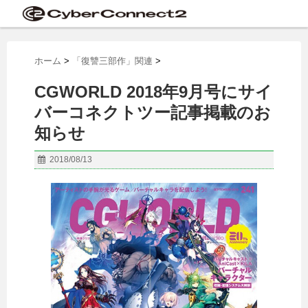
ホーム
>
「復讐三部作」関連
>
CGWORLD 2018年9月号にサイ
バーコネクトツー記事掲載のお
知らせ
2018/08/13