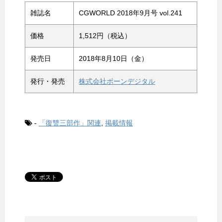
雑誌名
CGWORLD 2018年9月号 vol.241
価格
1,512円（税込）
発売日
2018年8月10日（金）
発行・発売
株式会社ボーンデジタル
-
「復讐三部作」関連
,
掲載情報