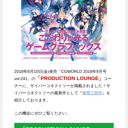
2018年8月10日(金)発売「CGWORLD 2018年9月号
「PRODUCTION LOUNGE」
vol.241」の
コー
ナーに、サイバーコネクトツーが掲載されました！サ
イバーコネクトツーの最新作として『
復讐三部作
』を
紹介しております。
この機会にぜひご覧ください。