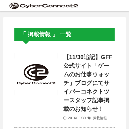
「 掲載情報 」 一覧
【11/30追記】GFF
公式サイト「ゲー
ムのお仕事ウォッ
チ」ブログにてサ
イバーコネクトツ
ースタッフ記事掲
載のお知らせ！
2016/11/30
掲載情報