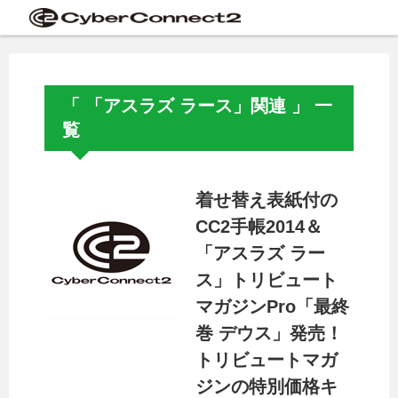
「 「アスラズ ラース」関連 」 一
覧
着せ替え表紙付の
CC2手帳2014＆
「アスラズ ラー
ス」トリビュート
マガジンPro「最終
巻 デウス」発売！
トリビュートマガ
ジンの特別価格キ