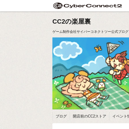
CC2の楽屋裏
ゲーム制作会社サイバーコネクトツー公式ブログ
ブログ
開店前のCC2ストア
イベント