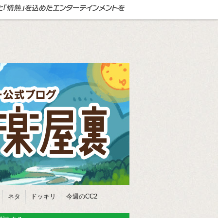
ネタ
ドッキリ
今週のCC2