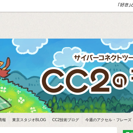
情報
東京スタジオBLOG
CC2技術ブログ
今週のアクセル・フレーズ