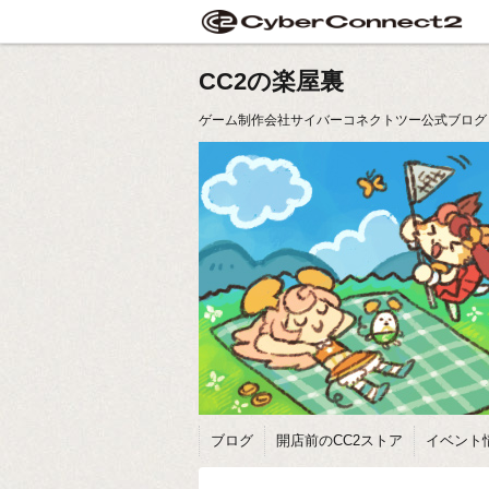
CC2の楽屋裏
ゲーム制作会社サイバーコネクトツー公式ブログ
ブログ
開店前のCC2ストア
イベント