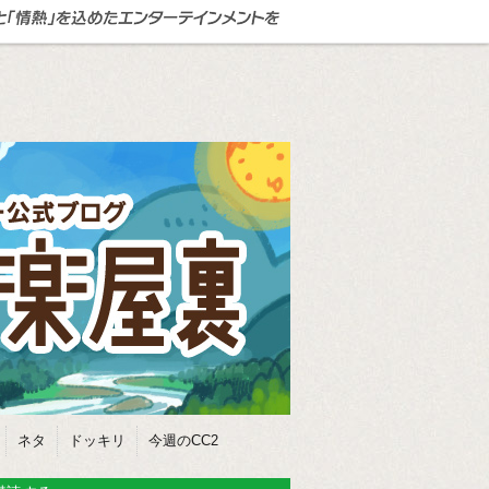
ネタ
ドッキリ
今週のCC2