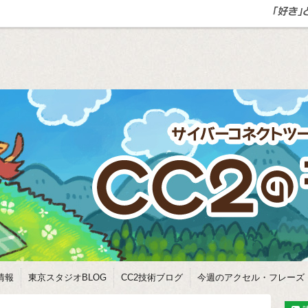
情報
東京スタジオBLOG
CC2技術ブログ
今週のアクセル・フレーズ