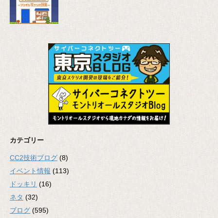
カテゴリー
CC2技術ブログ
(8)
イベント情報
(113)
ドッキリ
(16)
ネタ
(32)
ブログ
(595)