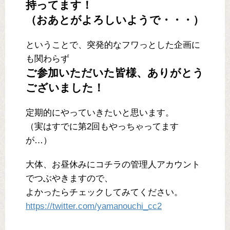
持ってます！
（おあとがよろしいようで・・・）
ということで、突発的なフワっとした企画に
も関わらず
ご参加いただいた皆様、ありがとう
ございました！
定期的にやっていきたいと思います。
（実はすでに第2回もやっちゃってます
が…）
大体、お昼休みにコチラの管理人アカウント
でつぶやきますので、
よかったらチェックしてみてください。
https://twitter.com/yamanouchi_cc2