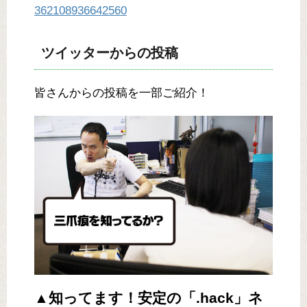
362108936642560
ツイッターからの投稿
皆さんからの投稿を一部ご紹介！
▲知ってます！安定の「.hack」ネ