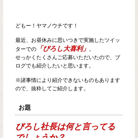
どもー！ヤマノウチです！
最近、お昼休みに思いつきで実施したツイッ
「ぴろし大喜利」
ターでの
。
せっかくたくさんご応募いただいたので、ブ
ログでも紹介したいと思います。
※諸事情により紹介できないものもあります
ので、抜粋してご紹介します。
お題
ぴろし社長は何と言ってる
でしょうか？