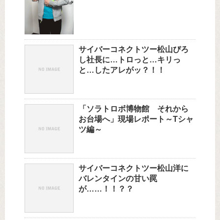
サイバーコネクトツー松山ぴろ
し社長に…トロっと…キリっ
と…したアレがッ？！！
「ソラトロボ博物館 それから
お台場へ」現場レポート～Tシャ
ツ編～
サイバーコネクトツー松山洋に
バレンタインの甘い罠
が……！！？？