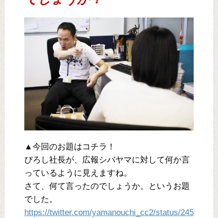
▲今回のお題はコチラ！
ぴろし社長が、広報シバヤマに対して何か言
っているように見えますね。
さて、何て言ったのでしょうか。というお題
でした。
https://twitter.com/yamanouchi_cc2/status/245