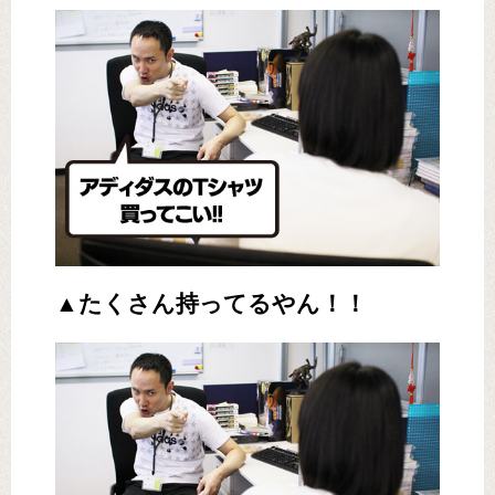
▲たくさん持ってるやん！！