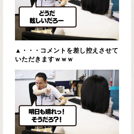
▲・・・コメントを差し控えさせて
いただきますｗｗｗ