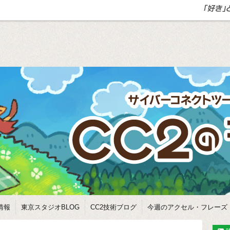
情報
東京スタジオBLOG
CC2技術ブログ
今週のアクセル・フレーズ