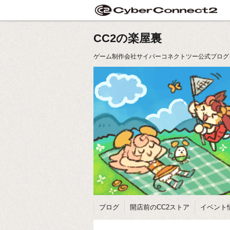
CC2の楽屋裏
ゲーム制作会社サイバーコネクトツー公式ブログ
ブログ
開店前のCC2ストア
イベント