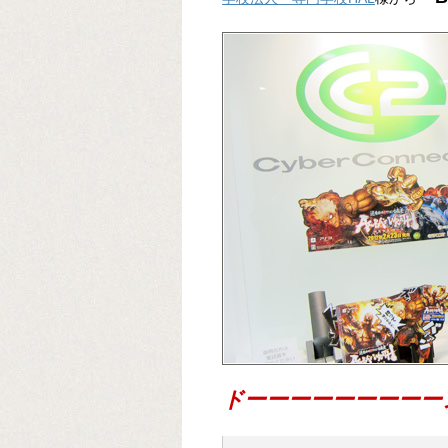
ドーーーーーーーーーン!