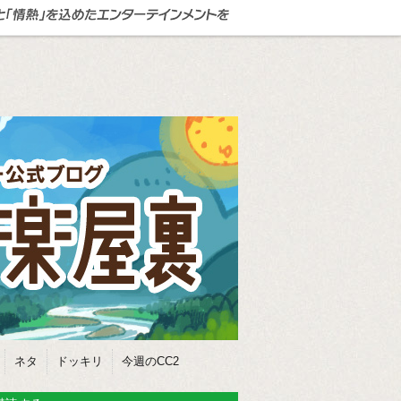
ネタ
ドッキリ
今週のCC2