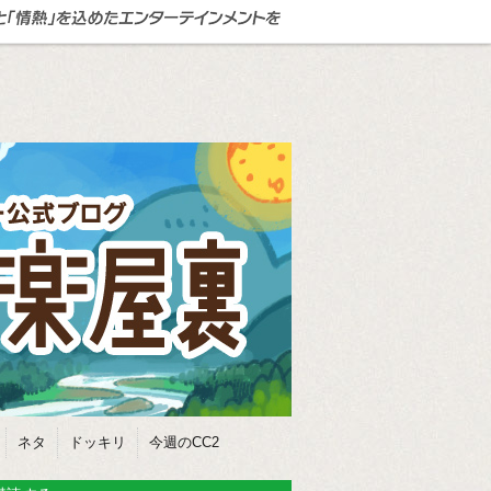
ネタ
ドッキリ
今週のCC2