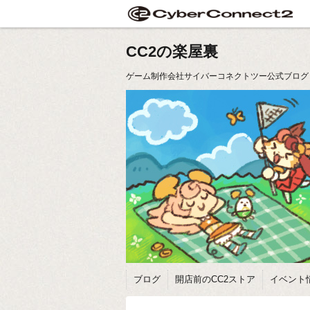
CC2の楽屋裏
ゲーム制作会社サイバーコネクトツー公式ブログ
ブログ
開店前のCC2ストア
イベント