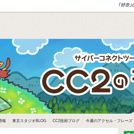
情報
東京スタジオBLOG
CC2技術ブログ
今週のアクセル・フレーズ