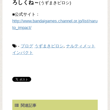
ろしくね～
(うずまきピロシ)
■公式サイト：
http://www.bandaigames.channel.or.jp/list/naru
to_impact/
-
ブログ
うずまきピロシ
,
ナルティメット
インパクト
関連記事