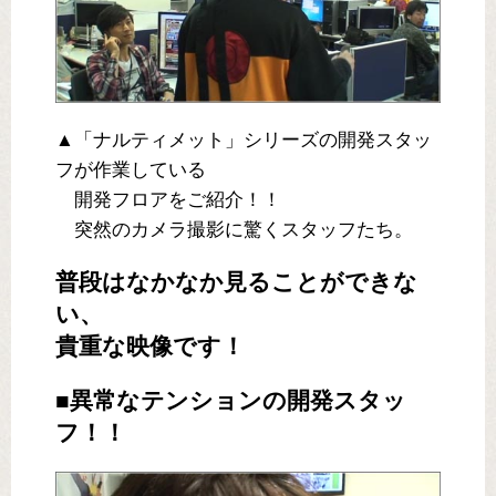
▲「ナルティメット」シリーズの開発スタッ
フが作業している
開発フロアをご紹介！！
突然のカメラ撮影に驚くスタッフたち。
普段はなかなか見ることができな
い、
貴重な映像です！
■異常なテンションの開発スタッ
フ！！