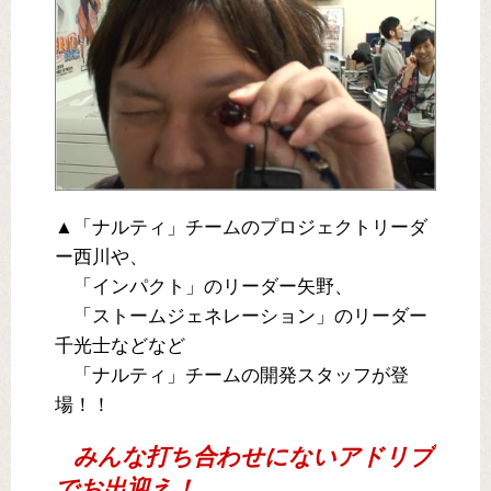
▲「ナルティ」チームのプロジェクトリーダ
ー西川や、
「インパクト」のリーダー矢野、
「ストームジェネレーション」のリーダー
千光士などなど
「ナルティ」チームの開発スタッフが登
場！！
みんな打ち合わせにないアドリブ
でお出迎え！