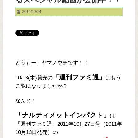
2011/10/14
どうもー！ヤマノウチです！！
「週刊ファミ通」
10/13(木)発売の
はもう
ご覧になりましたか？
なんと！
「ナルティメットインパクト」
は
「週刊ファミ通」2011年10月27日号（2011年
10月13日発売）の