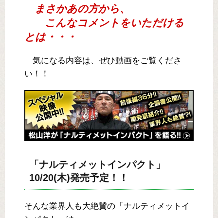
まさかあの方から、
こんなコメントをいただける
とは・・・
気になる内容は、ぜひ動画をご覧くださ
い！！
「ナルティメットインパクト」
10/20(木)発売予定！！
そんな業界人も大絶賛の「ナルティメットイ