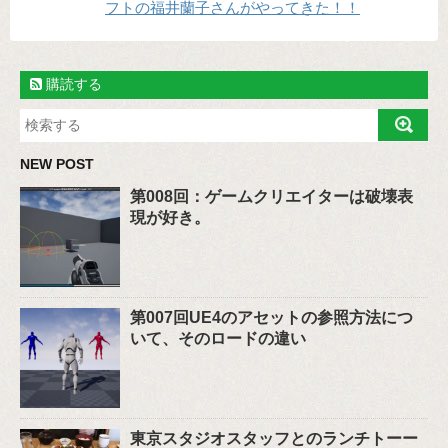
フトの福井蘭子さんがやってきた！！
購読する
NEW POST
第008回：ゲームクリエイターは破壊表
現が好き。
第007回UE4のアセットの参照方法につ
いて、そのロードの違い
東京スタジオスタッフとのランチトーー