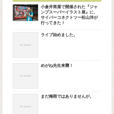
小倉井筒屋で開催された『ジャ
ンプスーパーイラスト展』に、
サイバーコネクトツー松山洋が
行ってきた！
ライブ始めました。
めがね先生来襲！
まだ梅雨ではありませんが。