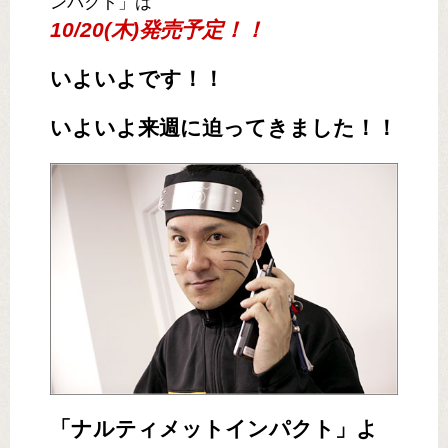
ンパクト」は
10/20(木)発売予定！！
いよいよです！！
いよいよ来週に迫ってきました！！
「ナルティメットインパクト」よ