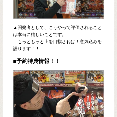
▲開発者として、こうやって評価されること
は本当に嬉しいことです。
もっともっと上を目指さねば！意気込みを
語ります！！
■予約特典情報！！