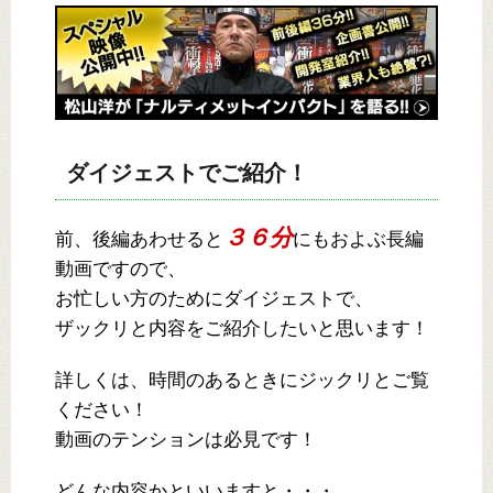
ダイジェストでご紹介！
３６分
前、後編あわせると
にもおよぶ長編
動画ですので、
お忙しい方のためにダイジェストで、
ザックリと内容をご紹介したいと思います！
詳しくは、時間のあるときにジックリとご覧
ください！
動画のテンションは必見です！
どんな内容かといいますと・・・