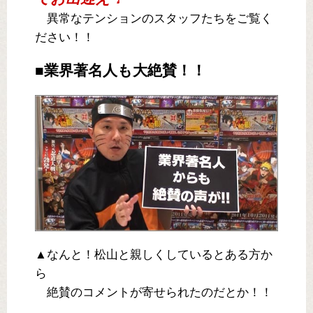
異常なテンションのスタッフたちをご覧く
ださい！！
■業界著名人も大絶賛！！
▲なんと！松山と親しくしているとある方か
ら
絶賛のコメントが寄せられたのだとか！！