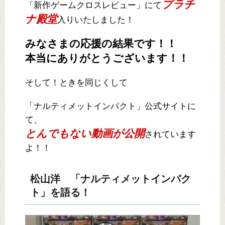
プラチ
「新作ゲームクロスレビュー」にて
ナ殿堂
入りいたしました！
みなさまの応援の結果です！！
本当にありがとうございます！！
そして！ときを同じくして
「ナルティメットインパクト」公式サイトに
て、
とんでもない動画が公開
されています
よ！！
松山洋 「ナルティメットインパク
ト」を語る！