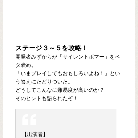
ステージ３～５を攻略！
開発者みずからが「サイレントボマー」をベ
タ褒め。
「いまプレイしてもおもしろいよね！」とい
う答えにたどりついた。
どうしてこんなに難易度が高いのか？
そのヒントも語られたぞ！
【出演者】