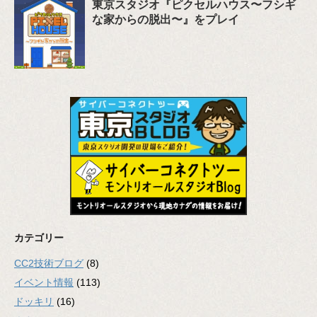
東京スタジオ『ピクセルハウス〜フシギ
な家からの脱出〜』をプレイ
カテゴリー
CC2技術ブログ
(8)
イベント情報
(113)
ドッキリ
(16)