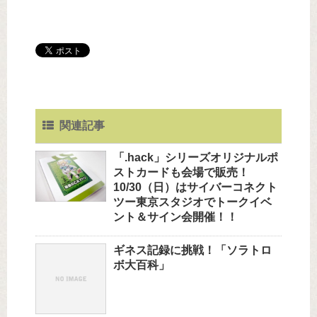
関連記事
「.hack」シリーズオリジナルポ
ストカードも会場で販売！
10/30（日）はサイバーコネクト
ツー東京スタジオでトークイベ
ント＆サイン会開催！！
ギネス記録に挑戦！「ソラトロ
ボ大百科」