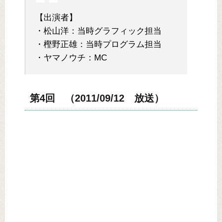
【出演者】
・松山洋：当時グラフィック担当
・樫野正雄：当時プログラム担当
・ヤマノウチ：MC
第4回 （2011/09/12 放送）