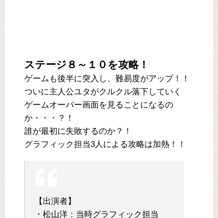
ステージ８～１０を攻略！
ゲームも後半に突入し、難易度がアップ！！
ついに主人公ユタがクルクル落下していく
ゲームオーバー画面を見ることになるの
か・・・？！
誰が最初に失敗するのか？！
グラフィック担当3人による攻略は加熱！！
【出演者】
・松山洋：当時グラフィック担当