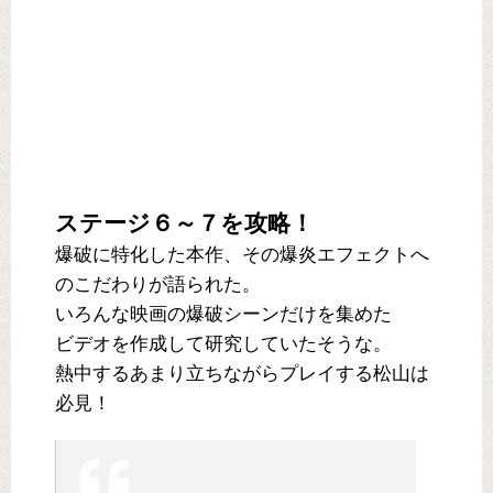
ステージ６～７を攻略！
爆破に特化した本作、その爆炎エフェクトへ
のこだわりが語られた。
いろんな映画の爆破シーンだけを集めた
ビデオを作成して研究していたそうな。
熱中するあまり立ちながらプレイする松山は
必見！