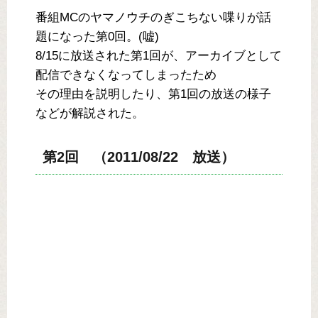
番組MCのヤマノウチのぎこちない喋りが話
題になった第0回。(嘘)
8/15に放送された第1回が、アーカイブとして
配信できなくなってしまったため
その理由を説明したり、第1回の放送の様子
などが解説された。
第2回 （2011/08/22 放送）