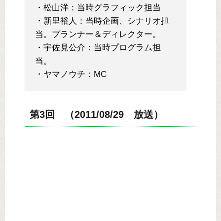
・松山洋：当時グラフィック担当
・新里裕人：当時企画、シナリオ担
当。プランナー＆ディレクター。
・宇佐見公介：当時プログラム担
当。
・ヤマノウチ：MC
第3回 （2011/08/29 放送）