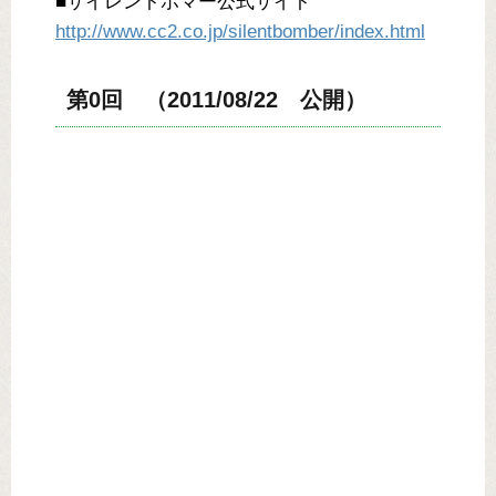
■サイレントボマー公式サイト
http://www.cc2.co.jp/silentbomber/index.html
第0回 （2011/08/22 公開）