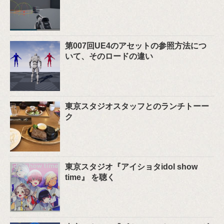
第007回UE4のアセットの参照方法につ
いて、そのロードの違い
東京スタジオスタッフとのランチトーー
ク
東京スタジオ『アイショタidol show
time』 を聴く