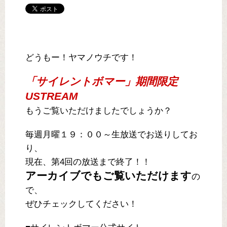
どうもー！ヤマノウチです！
「サイレントボマー」期間限定
USTREAM
もうご覧いただけましたでしょうか？
毎週月曜１９：００～生放送でお送りしてお
り、
現在、第4回の放送まで終了！！
アーカイブでもご覧いただけます
の
で、
ぜひチェックしてください！