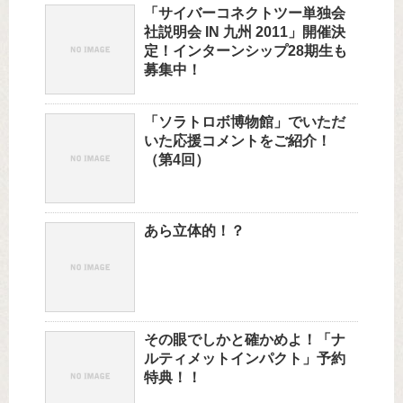
「サイバーコネクトツー単独会
社説明会 IN 九州 2011」開催決
定！インターンシップ28期生も
募集中！
「ソラトロボ博物館」でいただ
いた応援コメントをご紹介！
（第4回）
あら立体的！？
その眼でしかと確かめよ！「ナ
ルティメットインパクト」予約
特典！！