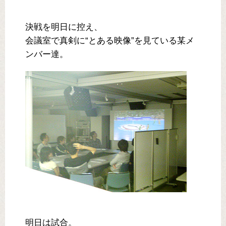
決戦を明日に控え、
会議室で真剣に“とある映像”を見ている某メ
ンバー達。
明日は試合。