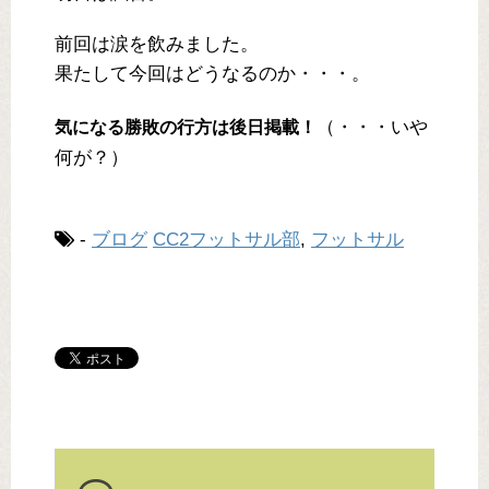
前回は涙を飲みました。
果たして今回はどうなるのか・・・。
（・・・いや
気になる勝敗の行方は後日掲載！
何が？）
-
ブログ
CC2フットサル部
,
フットサル