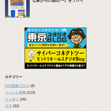
な家からの脱出〜』をプレイ
カテゴリー
CC2技術ブログ
(8)
イベント情報
(113)
ドッキリ
(16)
ネタ
(32)