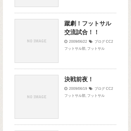
蹴劇！フットサル
交流試合！！
2009/06/22
ブログ
CC2
フットサル部
,
フットサル
決戦前夜！
2009/06/19
ブログ
CC2
フットサル部
,
フットサル