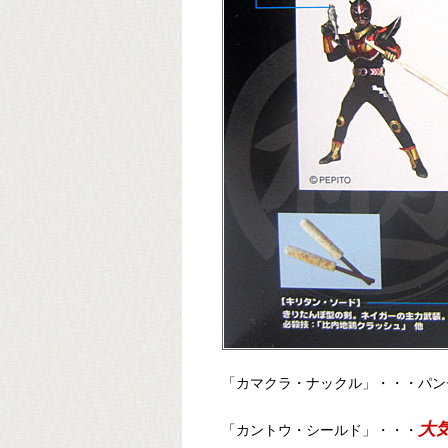
「カマクラ・ナックル」・・・パン
大
「カントウ・シールド」・・・