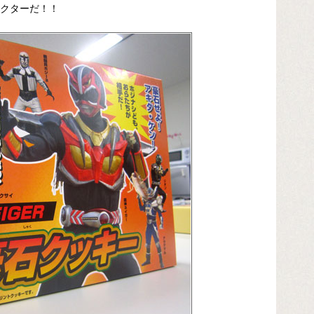
クターだ！！