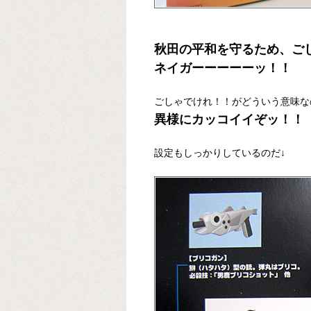
秋田の平和を守るため、ご
ネイガーーーーーッ！！
ごしゃでけれ！！がどういう意味な
異様にカッコイイぞッ！！
設定もしっかりしているのだ↓