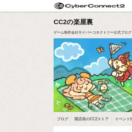
CC2の楽屋裏
ゲーム制作会社サイバーコネクトツー公式ブログ
ブログ
開店前のCC2ストア
イベント