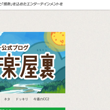
ネタ
ドッキリ
今週のCC2