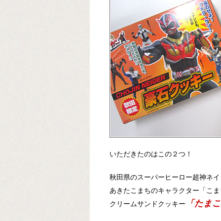
いただきたのはこの２つ！
秋田県のスーパーヒーロー超神ネイ
あきたこまちのキャラクター「こま
「たまこ
クリームサンドクッキー