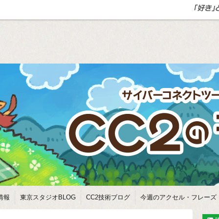
情報
東京スタジオBLOG
CC2技術ブログ
今週のアクセル・フレーズ