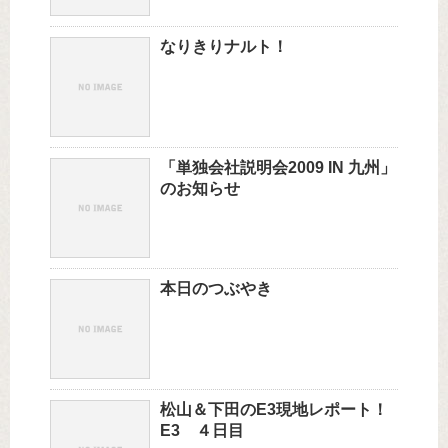
なりきりナルト！
「単独会社説明会2009 IN 九州」
のお知らせ
本日のつぶやき
松山＆下田のE3現地レポート！
E3 ４日目