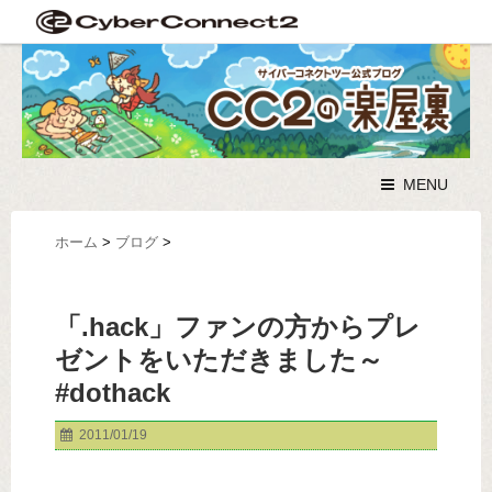
MENU
ホーム
>
ブログ
>
「.hack」ファンの方からプレ
ゼントをいただきました～
#dothack
2011/01/19