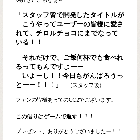
物好きだからなぁ～
「スタッフ皆で開発したタイトルが
こうやってユーザーの皆様に愛さ
れて、チロルチョコにまでなって
いる！！
それだけで、ご飯何杯でも食べれ
るってもんですよーー
いよーし！！今日もがんばろうっ
とーー！！！」
（スタッフ談）
ファンの皆様あってのCC2でございます。
この借りはゲームで返す！！！
プレゼント、ありがとうございましたー！！