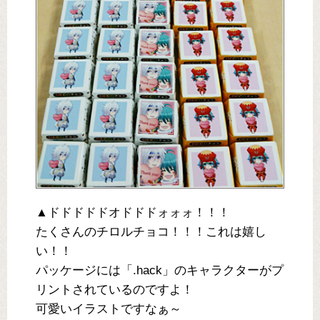
▲ドドドドドオドドドォォォ！！！
たくさんのチロルチョコ！！！これは嬉し
い！！
パッケージには「.hack」のキャラクターがプ
リントされているのですよ！
可愛いイラストですなぁ～