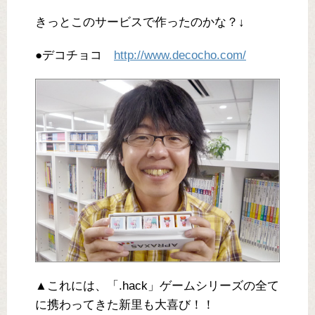
きっとこのサービスで作ったのかな？↓
●デコチョコ
http://www.decocho.com/
▲これには、「.hack」ゲームシリーズの全て
に携わってきた新里も大喜び！！