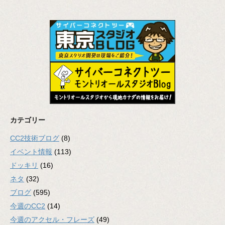
カテゴリー
CC2技術ブログ
(8)
イベント情報
(113)
ドッキリ
(16)
ネタ
(32)
ブログ
(595)
今週のCC2
(14)
今週のアクセル・フレーズ
(49)