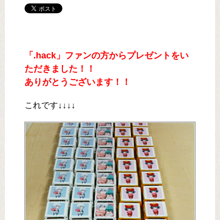
「.hack」ファンの方からプレゼントをい
ただきました！！
ありがとうございます！！
これです↓↓↓↓