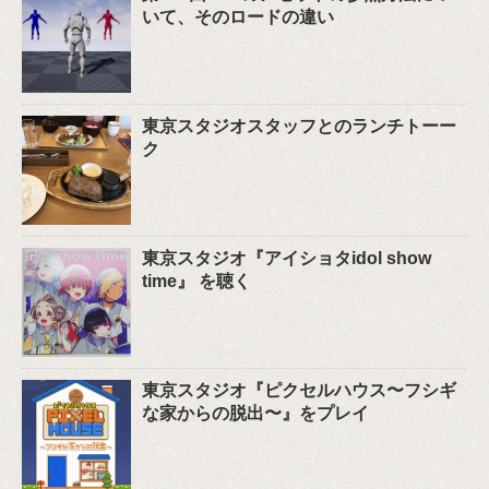
いて、そのロードの違い
東京スタジオスタッフとのランチトーー
ク
東京スタジオ『アイショタidol show
time』 を聴く
東京スタジオ『ピクセルハウス〜フシギ
な家からの脱出〜』をプレイ