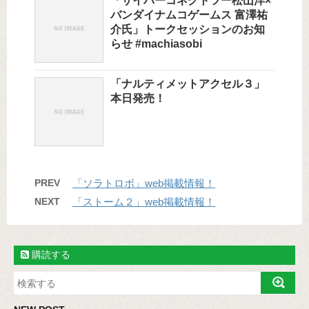
「サイバーコネクトツー松山洋×
バンダイナムコゲームス 富澤祐
介氏」トークセッションのお知
らせ #machiasobi
「ナルティメットアクセル３」
本日発売！
PREV
「ソラトロボ」web掲載情報！
NEXT
「ストーム２」web掲載情報！
購読する