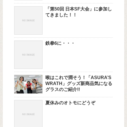
「第50回 日本SF大会」に参加し
てきました！！
鉄拳6に・・・
喉はこれで潤そう！「ASURA’S
WRATH」グッズ新商品気になる
グラスのご紹介!!
夏休みのオトモにどうぞ