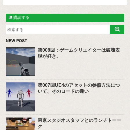
購読する
NEW POST
第008回：ゲームクリエイターは破壊表
現が好き。
第007回UE4のアセットの参照方法につ
いて、そのロードの違い
東京スタジオスタッフとのランチトーー
ク