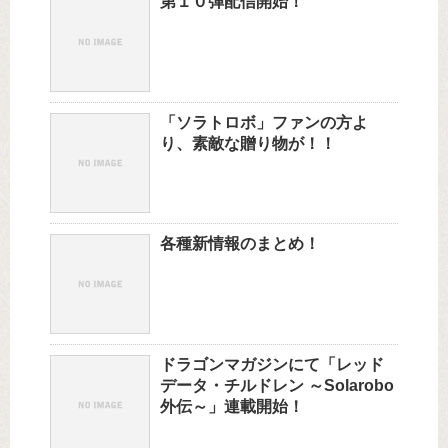
第１０弾配信開始！
「ソラトロボ」ファンの方よ
り、素敵な贈り物が！！
各種新情報のまとめ！
ドラゴンマガジンにて「レッド
データ・チルドレン ～Solarobo
外伝～」連載開始！