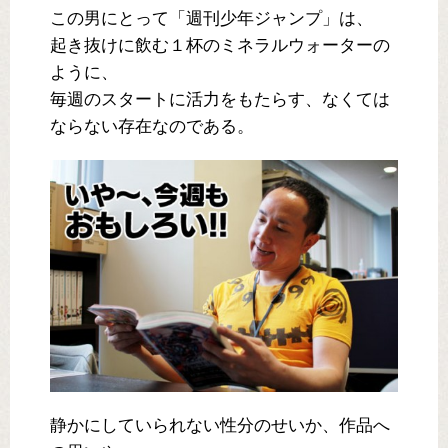
この男にとって「週刊少年ジャンプ」は、
起き抜けに飲む１杯のミネラルウォーターの
ように、
毎週のスタートに活力をもたらす、なくては
ならない存在なのである。
静かにしていられない性分のせいか、作品へ