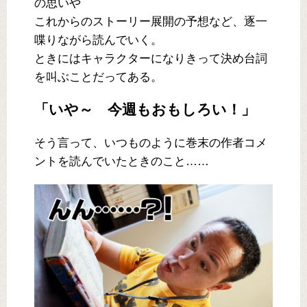
の思いや
これからのストーリー展開の予想など、逐一
喋りながら読んでいく。
ときにはキャラクターになりきって決め台詞
を叫ぶことだってある。
「いや～ 今週もおもしろい！」
そう言って、いつものように巻末の作者コメ
ントを読んでいたときのこと……