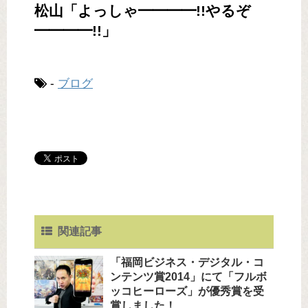
松山「よっしゃ━━━━!!やるぞ
━━━━!!」
-
ブログ
関連記事
「福岡ビジネス・デジタル・コ
ンテンツ賞2014」にて「フルボ
ッコヒーローズ」が優秀賞を受
賞しました！