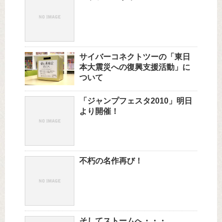
サイバーコネクトツーの「東日
本大震災への復興支援活動」に
ついて
「ジャンプフェスタ2010」明日
より開催！
不朽の名作再び！
そしてストームへ・・・