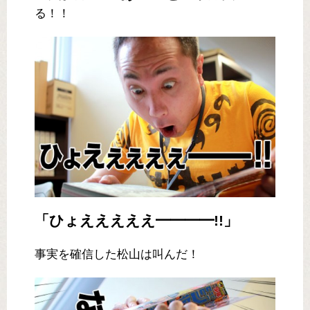
る！！
「ひょえええええ━━━━!!」
事実を確信した松山は叫んだ！