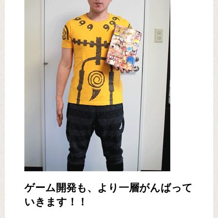
ゲーム開発も、より一層がんばって
いきます！！