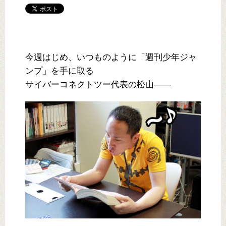
今週はじめ、いつものように「週刊少年ジャ
ンプ」を手に取る
サイバーコネクトツー代表の松山――