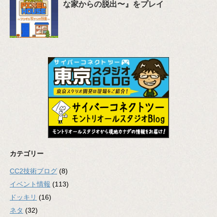
な家からの脱出〜』をプレイ
カテゴリー
CC2技術ブログ
(8)
イベント情報
(113)
ドッキリ
(16)
ネタ
(32)