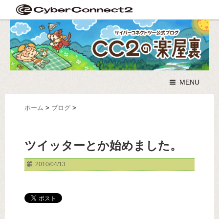
MENU
ホーム
>
ブログ
>
ツイッターとか始めました。
2010/04/13