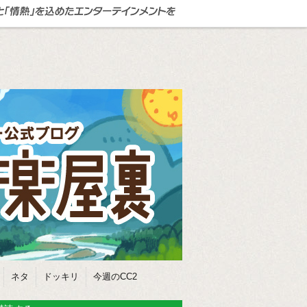
ネタ
ドッキリ
今週のCC2