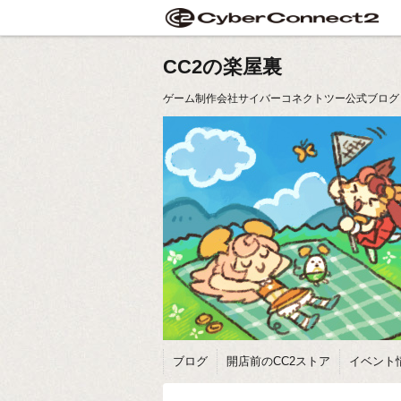
CC2の楽屋裏
ゲーム制作会社サイバーコネクトツー公式ブログ
ブログ
開店前のCC2ストア
イベント