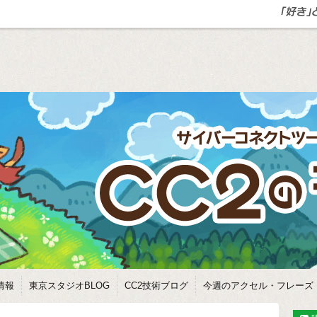
情報
東京スタジオBLOG
CC2技術ブログ
今週のアクセル・フレーズ