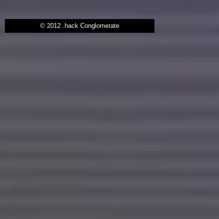
© 2012 .hack Conglomerate