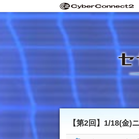
【第2回】1/18(金)