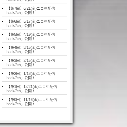
【第7回】6/21(金)ニコ生配信
「.hack//ch」公開！
【第6回】5/17(金)ニコ生配信
「.hack//ch」公開！
【第5回】4/19(金)ニコ生配信
「.hack//ch」公開！
【第4回】3/15(金)ニコ生配信
「.hack//ch」公開！
【第3回】2/15(金)ニコ生配信
「.hack//ch」公開！
【第2回】1/18(金)ニコ生配信
「.hack//ch」公開！
【第1回】12/21(金)ニコ生配信
「.hack//ch」公開！
【第0回】11/16(金)ニコ生配信
「.hack//ch」公開！