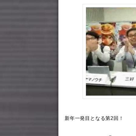
新年一発目となる第2回！