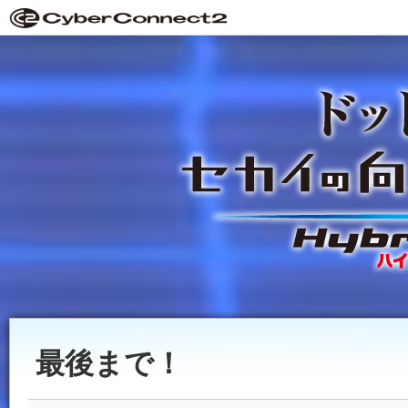
最後まで！