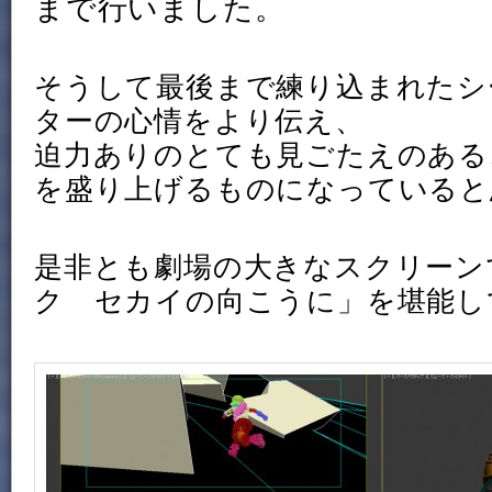
まで行いました。
そうして最後まで練り込まれたシ
ターの心情をより伝え、
迫力ありのとても見ごたえのある
を盛り上げるものになっていると
是非とも劇場の大きなスクリーン
ク セカイの向こうに」を堪能し