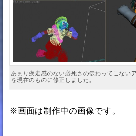
あまり疾走感のない必死さの伝わってこない
を現在のものに修正しました。
※画面は制作中の画像です。