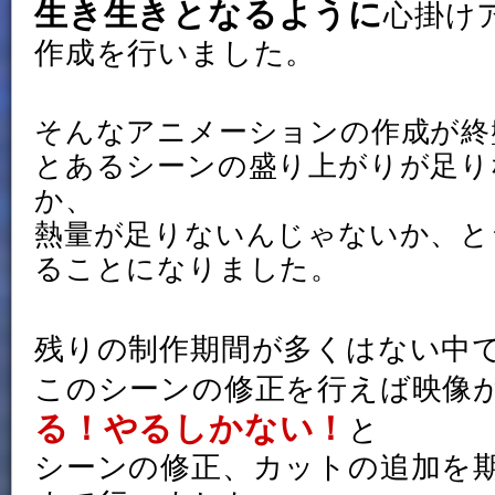
生き生きとなるように
心掛け
作成を行いました。
そんなアニメーションの作成が終
とあるシーンの盛り上がりが足り
か、
熱量が足りないんじゃないか、と
ることになりました。
残りの制作期間が多くはない中
このシーンの修正を行えば映像
る！やるしかない！
と
シーンの修正、カットの追加を