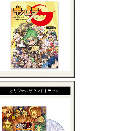
オリジナルサウンドトラック