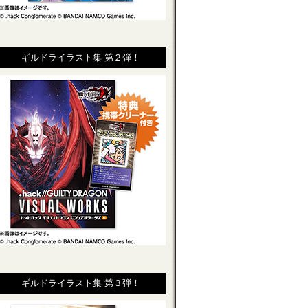
ギルドライラスト集 第２弾！
ギルドライラスト集 第３弾！