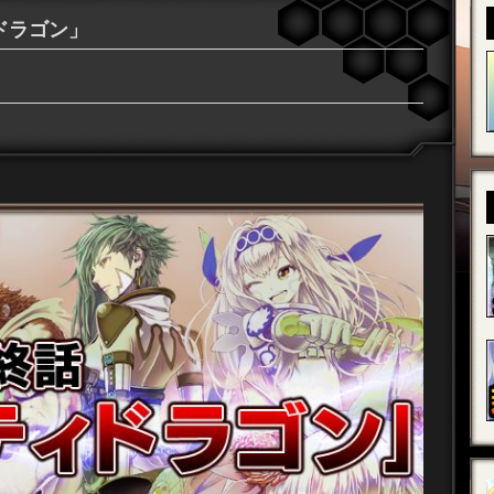
ドラゴン」