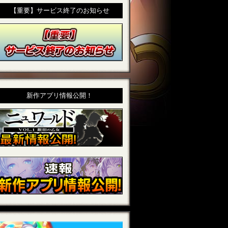
【重要】サービス終了のお知らせ
新作アプリ情報公開！