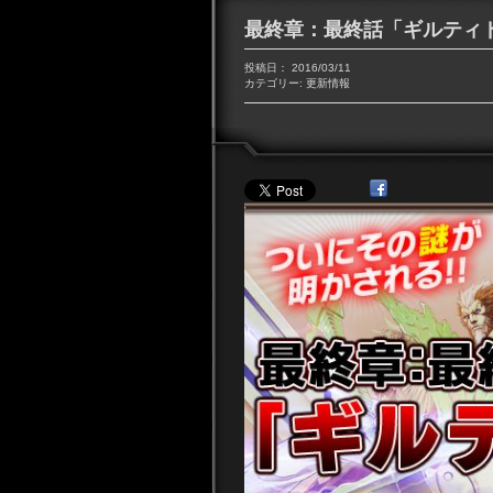
最終章：最終話「ギルティ
投稿日：
2016/03/11
カテゴリー:
更新情報