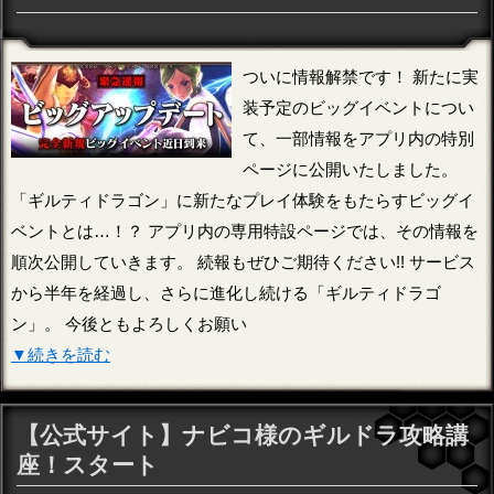
ついに情報解禁です！ 新たに実
装予定のビッグイベントについ
て、一部情報をアプリ内の特別
ページに公開いたしました。
「ギルティドラゴン」に新たなプレイ体験をもたらすビッグイ
ベントとは…！？ アプリ内の専用特設ページでは、その情報を
順次公開していきます。 続報もぜひご期待ください!! サービス
から半年を経過し、さらに進化し続ける「ギルティドラゴ
ン」。 今後ともよろしくお願い
▼続きを読む
【公式サイト】ナビコ様のギルドラ攻略講
座！スタート