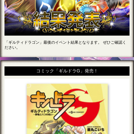
「ギルティドラゴン」最後のイベント結果となります。 ぜひご確認く
ださい。
コミック「ギルドラG」発売！