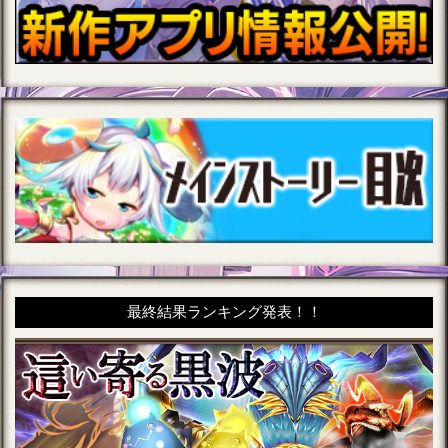
最終結果ランキング発表！！