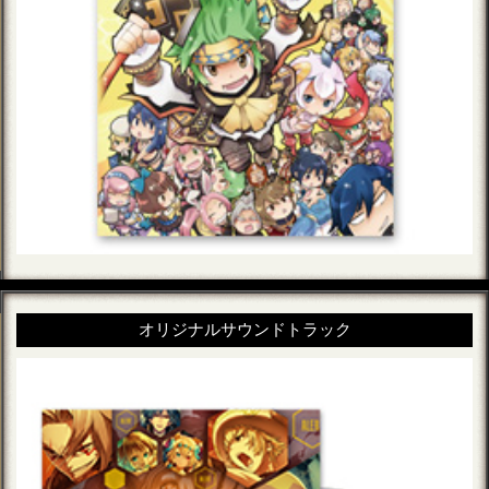
オリジナルサウンドトラック