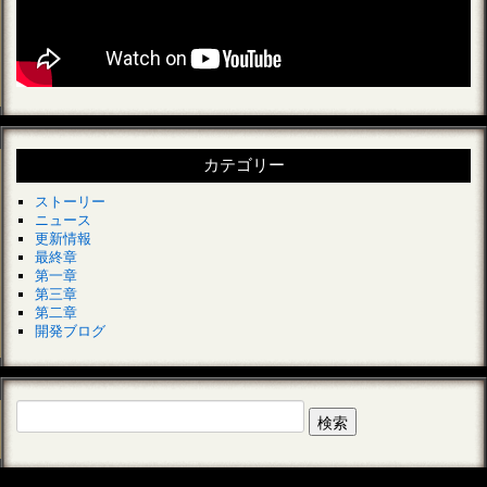
カテゴリー
ストーリー
ニュース
更新情報
最終章
第一章
第三章
第二章
開発ブログ