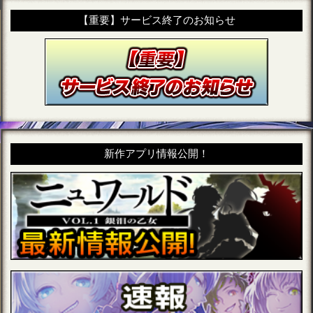
【重要】サービス終了のお知らせ
新作アプリ情報公開！