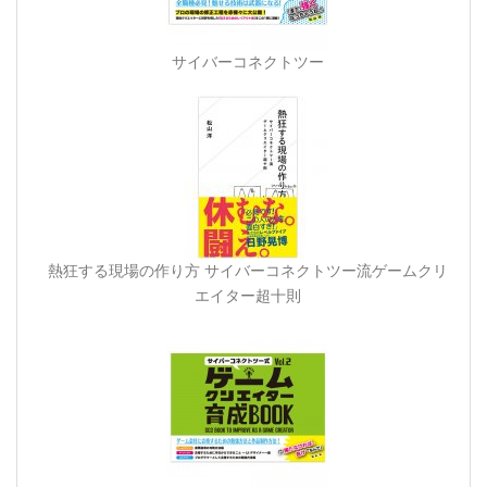
サイバーコネクトツー
熱狂する現場の作り方 サイバーコネクトツー流ゲームクリ
エイター超十則