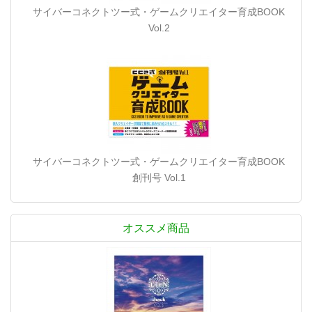
サイバーコネクトツー式・ゲームクリエイター育成BOOK
Vol.2
サイバーコネクトツー式・ゲームクリエイター育成BOOK
創刊号 Vol.1
オススメ商品