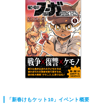
「新春けもケット10」イベント概要