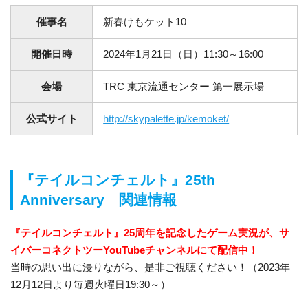
催事名
新春けもケット10
開催日時
2024年1月21日（日）11:30～16:00
会場
TRC 東京流通センター 第一展示場
公式サイト
http://skypalette.jp/kemoket/
『テイルコンチェルト』25th
Anniversary 関連情報
『テイルコンチェルト』25周年を記念したゲーム実況が、サ
イバーコネクトツーYouTubeチャンネルにて配信中！
当時の思い出に浸りながら、是非ご視聴ください！（2023年
12月12日より毎週火曜日19:30～）