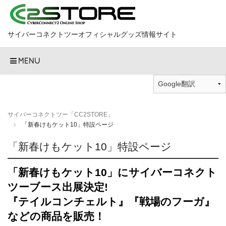
サイバーコネクトツーオフィシャルグッズ情報サイト
MENU
サイバーコネクトツー「CC2STORE」
「新春けもケット10」特設ページ
「新春けもケット10」特設ページ
「新春けもケット10」にサイバーコネクト
ツーブース出展決定!
『テイルコンチェルト』『戦場のフーガ』
などの商品を販売！