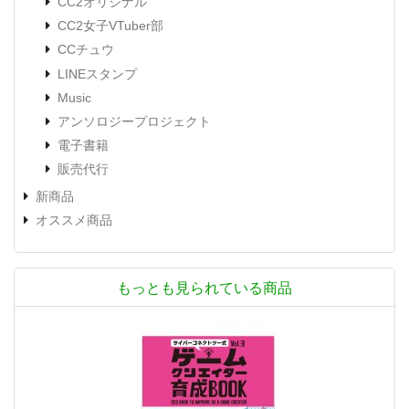
CC2オリジナル
CC2女子VTuber部
CCチュウ
LINEスタンプ
Music
アンソロジープロジェクト
電子書籍
販売代行
新商品
オススメ商品
もっとも見られている商品