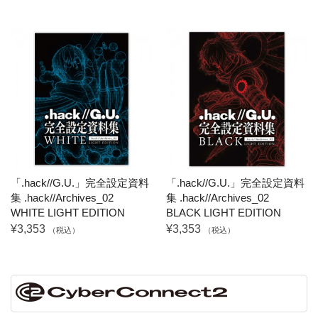
「.hack//G.U.」完全設定資料
「.hack//G.U.」完全設定資料
集 .hack//Archives_02
集 .hack//Archives_02
WHITE LIGHT EDITION
BLACK LIGHT EDITION
¥3,353
¥3,353
（税込）
（税込）