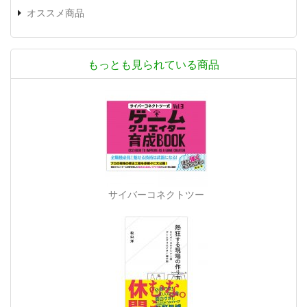
オススメ商品
もっとも見られている商品
サイバーコネクトツー