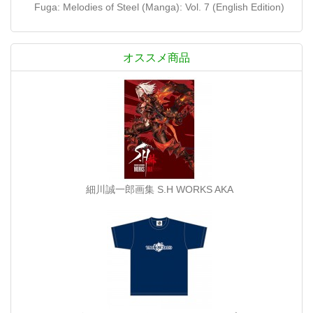
Fuga: Melodies of Steel (Manga): Vol. 7 (English Edition)
オススメ商品
細川誠一郎画集 S.H WORKS AKA