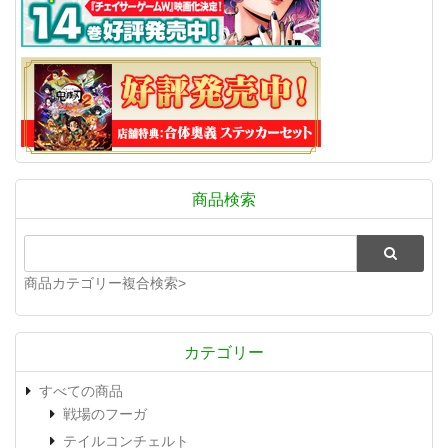
商品検索
商品カテゴリー複合検索>
カテゴリー
すべての商品
戦場のフーガ
テイルコンチェルト