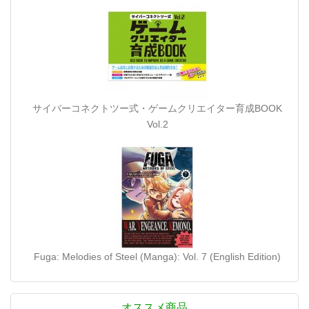
サイバーコネクトツー式・ゲームクリエイター育成BOOK
Vol.2
Fuga: Melodies of Steel (Manga): Vol. 7 (English Edition)
オススメ商品