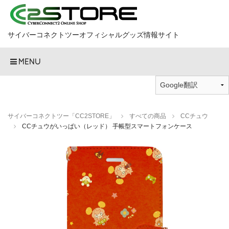
サイバーコネクトツーオフィシャルグッズ情報サイト
MENU
サイバーコネクトツー「CC2STORE」
すべての商品
CCチュウ
CCチュウがいっぱい（レッド） 手帳型スマートフォンケース