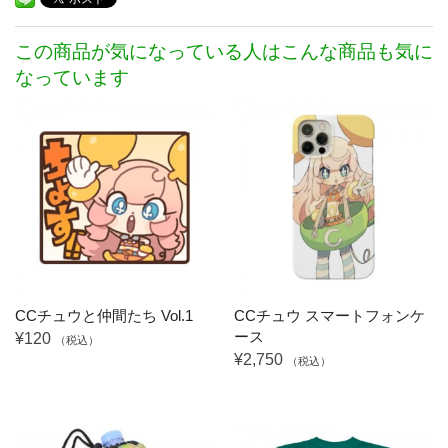
この商品が気になっている人はこんな商品も気に
なっています
CCチュウと仲間たち Vol.1
CCチュウ スマートフォンケ
ース
¥120
（税込）
¥2,750
（税込）