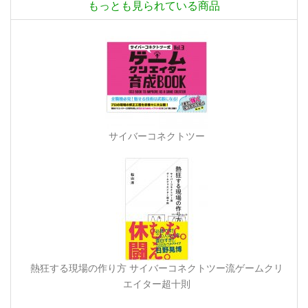
もっとも見られている商品
サイバーコネクトツー
熱狂する現場の作り方 サイバーコネクトツー流ゲームクリ
エイター超十則