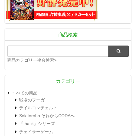
商品検索
商品カテゴリー複合検索>
カテゴリー
すべての商品
戦場のフーガ
テイルコンチェルト
Solatorobo それからCODAへ
『.hack』シリーズ
チェイサーゲーム