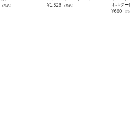
ホルダー(
0
¥1,528
（税込）
（税込）
¥660
（税