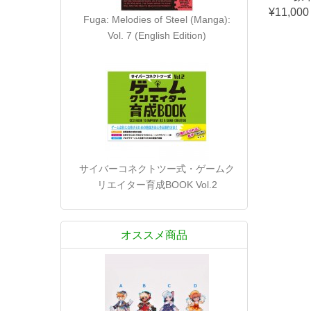
¥11,00
Fuga: Melodies of Steel (Manga):
Vol. 7 (English Edition)
サイバーコネクトツー式・ゲームク
リエイター育成BOOK Vol.2
オススメ商品