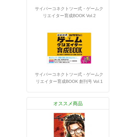
サイバーコネクトツー式・ゲームク
リエイター育成BOOK Vol.2
サイバーコネクトツー式・ゲームク
リエイター育成BOOK 創刊号 Vol.1
オススメ商品