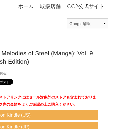
ホーム
取扱店舗
CC2公式サイト
 Melodies of Steel (Manga): Vol. 9
sh Edition)
税込）
ストアリンクにはセール対象外のストアも含まれておりま
ク先の金額をよくご確認の上ご購入ください。
on Kindle (US)
n Kindle (JP)