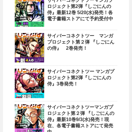
サイバーコネクトツーマンガプ
ロジェクト第2弾『しごにんの
侍』最新12巻 5/20(水)発売！各
電子書籍ストアにて予約受付中
サイバーコネクトツー マンガ
プロジェクト第２弾​ 『しごにん
の侍』 2巻発売！​
サイバーコネクトツー マンガプ
ロジェクト第2弾『しごにんの
侍』3巻発売！
サイバーコネクトツーマンガプ
ロジェクト第２弾 『しごにんの
侍』最新10巻9/3(水)発売！現
在、各電子書籍ストアにて発売
中