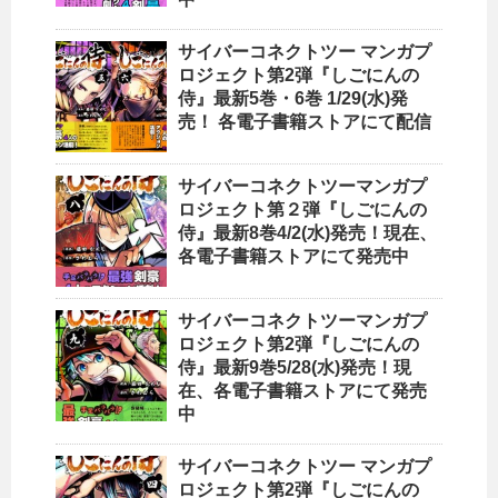
サイバーコネクトツー マンガプ
ロジェクト第2弾『しごにんの
侍』最新5巻・6巻 1/29(水)発
売！ 各電子書籍ストアにて配信
サイバーコネクトツーマンガプ
ロジェクト第２弾『しごにんの
侍』最新8巻4/2(水)発売！現在、
各電子書籍ストアにて発売中
サイバーコネクトツーマンガプ
ロジェクト第2弾『しごにんの
侍』最新9巻5/28(水)発売！現
在、各電子書籍ストアにて発売
中
サイバーコネクトツー マンガプ
ロジェクト第2弾『しごにんの