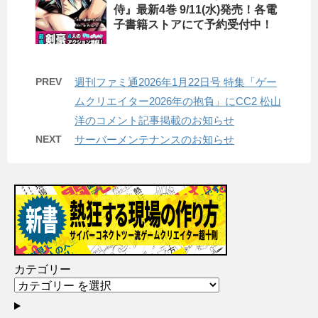
侍』最新4巻 9/11(水)発売！各電
子書籍ストアにて予約受付中！
PREV
週刊ファミ通2026年1月22日号 特集「ゲー
ムクリエイター2026年の抱負」にCC2 松山
洋のコメント記事掲載のお知らせ
NEXT
サーバーメンテナンスのお知らせ
カテゴリー