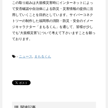
この取り組みは大規模災害時にインターネットによっ
て安否確認や自治体による防災・災害情報の提供に活
用していくことを目的としています。サイバーコネク
トツーの制作した福岡県の消防・防災・安全のイメー
ジキャラクター「まもるくん」を通して、皆様が少し
でも“大規模災害”について考えて下さいますことを願っ
ております。
-
ニュース
,
まもるくん
関連記事