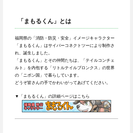
「まもるくん」とは
福岡県の「消防・防災・安全」イメージキャラクター
「まもるくん」はサイバーコネクトツーにより制作さ
れ、誕生しました。
「まもるくん」とその仲間たちは、「テイルコンチェ
ルト」を内包する「リトルテイルブロンクス」の世界
の「ニポン国」で暮らしています。
どうぞ皆さんの手でかわいがってあげてください。
▼「まもるくん」の詳細ページはこちら