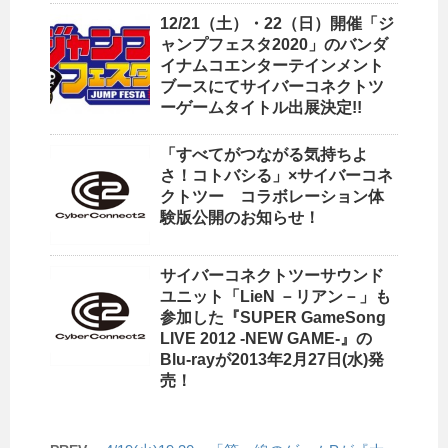
12/21（土）・22（日）開催「ジ
ャンプフェスタ2020」のバンダ
イナムコエンターテインメント
ブースにてサイバーコネクトツ
ーゲームタイトル出展決定!!
「すべてがつながる気持ちよ
さ！コトバシる」×サイバーコネ
クトツー コラボレーション体
験版公開のお知らせ！
サイバーコネクトツーサウンド
ユニット「LieN －リアン－」も
参加した『SUPER GameSong
LIVE 2012 -NEW GAME-』の
Blu-rayが2013年2月27日(水)発
売！