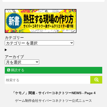
カテゴリー
アーカイブ
購読する
「ケモノ」関連 - サイバーコネクトツーNEWS - Page 4
ゲーム制作会社サイバーコネクトツー公式ニュース