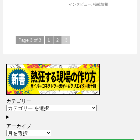
インタビュー
,
掲載情報
Page 3 of 3
1
2
3
カテゴリー
アーカイブ