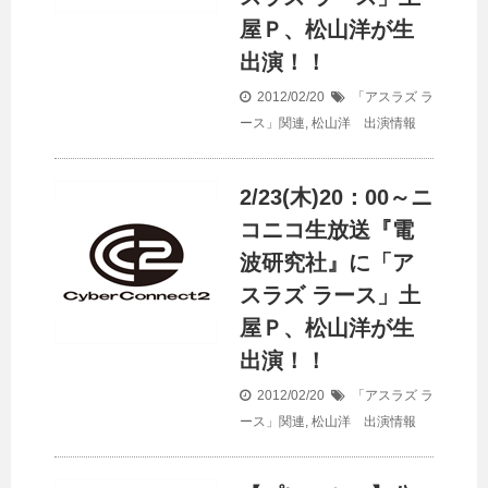
屋Ｐ、松山洋が生
出演！！
2012/02/20
「アスラズ ラ
ース」関連
,
松山洋 出演情報
2/23(木)20：00～ニ
コニコ生放送『電
波研究社』に「ア
スラズ ラース」土
屋Ｐ、松山洋が生
出演！！
2012/02/20
「アスラズ ラ
ース」関連
,
松山洋 出演情報