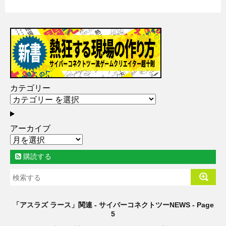
カテゴリー
アーカイブ
購読する
「アスラズ ラース」関連 - サイバーコネクトツーNEWS - Page
5