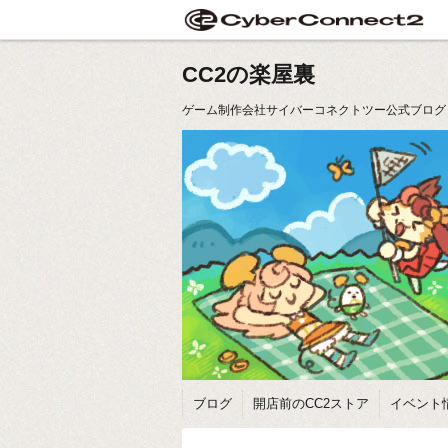
CC2の楽屋裏
ゲーム制作会社サイバーコネクトツー公式ブログ
ブログ
開店前のCC2ストア
イベント