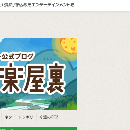
ネタ
ドッキリ
今週のCC2