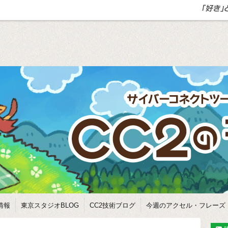
情報
東京スタジオBLOG
CC2技術ブログ
今週のアクセル・フレーズ