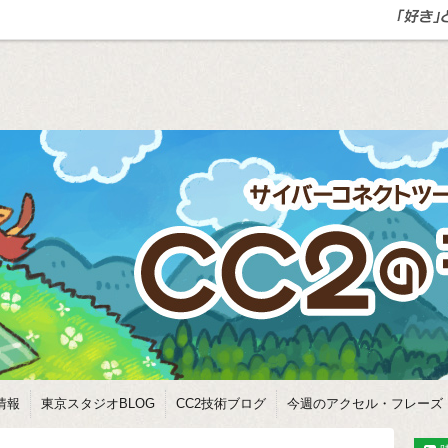
情報
東京スタジオBLOG
CC2技術ブログ
今週のアクセル・フレーズ