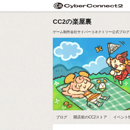
CC2の楽屋裏
ゲーム制作会社サイバーコネクトツー公式ブログ
ブログ
開店前のCC2ストア
イベント