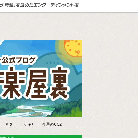
ネタ
ドッキリ
今週のCC2