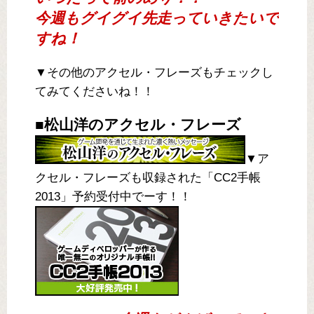
今週もグイグイ先走っていきたいで
すね！
▼その他のアクセル・フレーズもチェックし
てみてくださいね！！
■松山洋のアクセル・フレーズ
▼ア
クセル・フレーズも収録された「CC2手帳
2013」予約受付中でーす！！