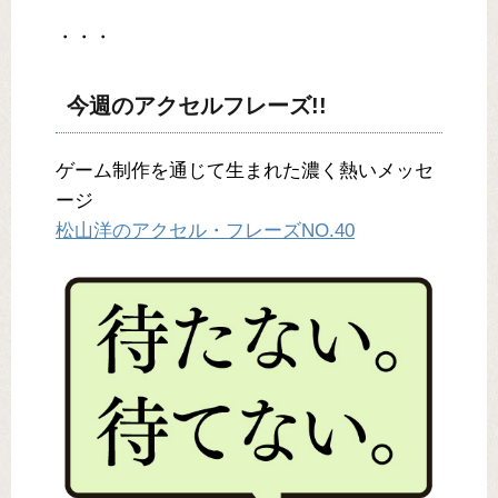
・・・
今週のアクセルフレーズ!!
ゲーム制作を通じて生まれた濃く熱いメッセ
ージ
松山洋のアクセル・フレーズNO.40