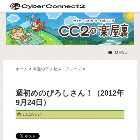
MENU
ホーム
>
今週のアクセル・フレーズ
>
週初めのぴろしさん！（2012年
9月24日）
2012/09/24