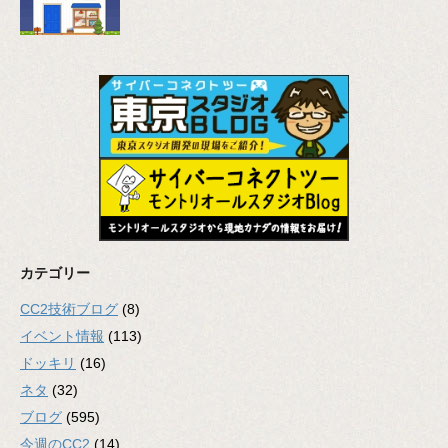
カテゴリー
CC2技術ブログ
(8)
イベント情報
(113)
ドッキリ
(16)
ネタ
(32)
ブログ
(595)
今週のCC2
(14)