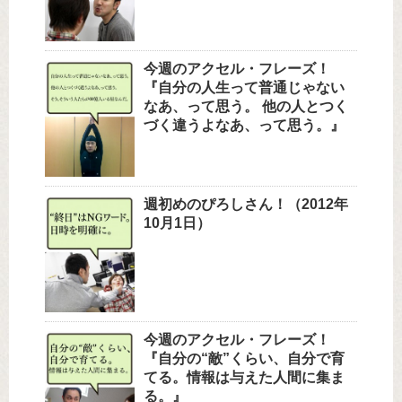
今週のアクセル・フレーズ！
『自分の人生って普通じゃない
なあ、って思う。 他の人とつく
づく違うよなあ、って思う。』
週初めのぴろしさん！（2012年
10月1日）
今週のアクセル・フレーズ！
『自分の“敵”くらい、自分で育
てる。情報は与えた人間に集ま
る。』