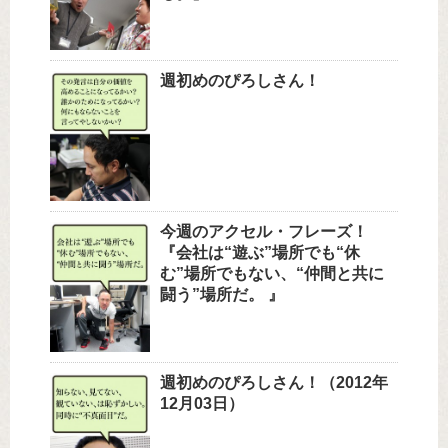
週初めのぴろしさん！
今週のアクセル・フレーズ！
『会社は“遊ぶ”場所でも“休
む”場所でもない、“仲間と共に
闘う”場所だ。 』
週初めのぴろしさん！（2012年
12月03日）