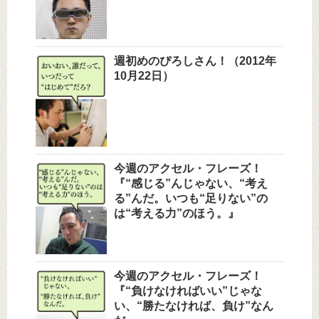
週初めのぴろしさん！（2012年
10月22日）
今週のアクセル・フレーズ！
『“感じる”んじゃない、“考え
る”んだ。いつも“足りない”の
は“考える力”のほう。』
今週のアクセル・フレーズ！
『“負けなければいい”じゃな
い、“勝たなければ、負け”なん