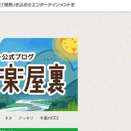
ネタ
ドッキリ
今週のCC2