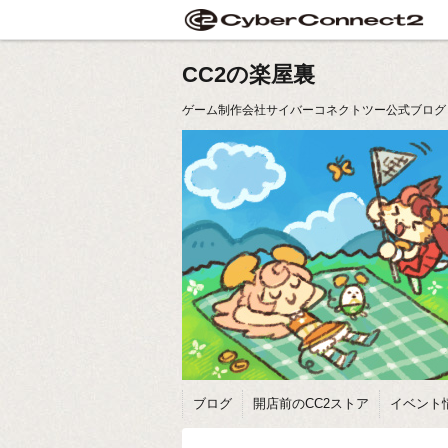
CC2の楽屋裏
ゲーム制作会社サイバーコネクトツー公式ブログ
ブログ
開店前のCC2ストア
イベント