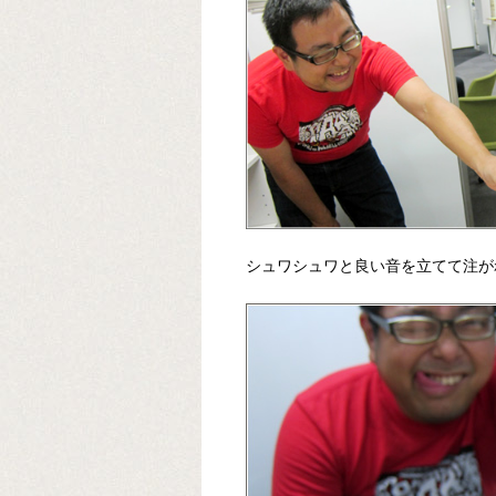
シュワシュワと良い音を立てて注が