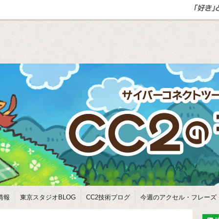
情報
東京スタジオBLOG
CC2技術ブログ
今週のアクセル・フレーズ