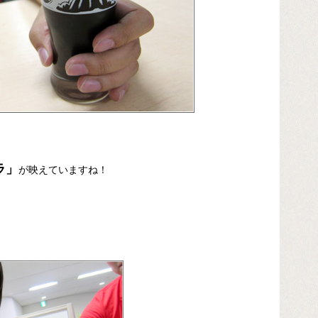
ラ」
が映えていますね！