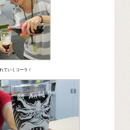
れていくコーラ！