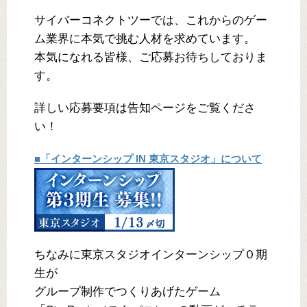
サイバーコネクトツーでは、これからのゲー
ム業界に本気で挑む人材を求めています。
本気になれる皆様、ご応募お待ちしておりま
す。
詳しい応募要項は告知ページをご覧くださ
い！
■「インターンシップ IN 東京スタジオ」について
ちなみに東京スタジオインターンシップ０期
生が
グループ制作でつくりあげたゲーム