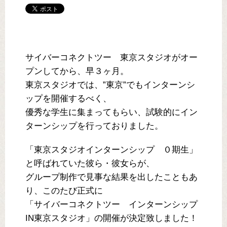
サイバーコネクトツー 東京スタジオがオー
プンしてから、早３ヶ月。
東京スタジオでは、”東京”でもインターンシ
ップを開催するべく、
優秀な学生に集まってもらい、試験的にイン
ターンシップを行っておりました。
「東京スタジオインターンシップ ０期生」
と呼ばれていた彼ら・彼女らが、
グループ制作で見事な結果を出したこともあ
り、このたび正式に
「サイバーコネクトツー インターンシップ
IN東京スタジオ」の開催が決定致しました！