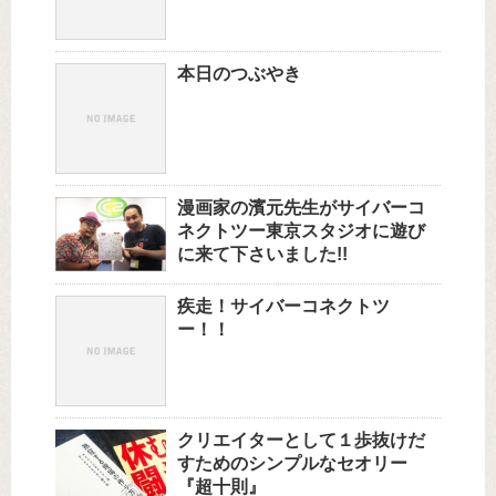
本日のつぶやき
漫画家の濱元先生がサイバーコ
ネクトツー東京スタジオに遊び
に来て下さいました!!
疾走！サイバーコネクトツ
ー！！
クリエイターとして１歩抜けだ
すためのシンプルなセオリー
『超十則』