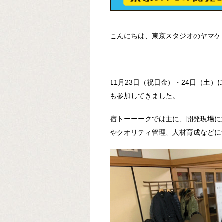
こんにちは、東京スタジオのヤマケ
11月23日（祝日金）・24日（土
も参加してきました。
宿トーーークでは主に、開発現場に
やクオリティ管理、人材育成などに