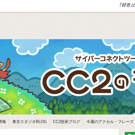
情報
東京スタジオBLOG
CC2技術ブログ
今週のアクセル・フレーズ