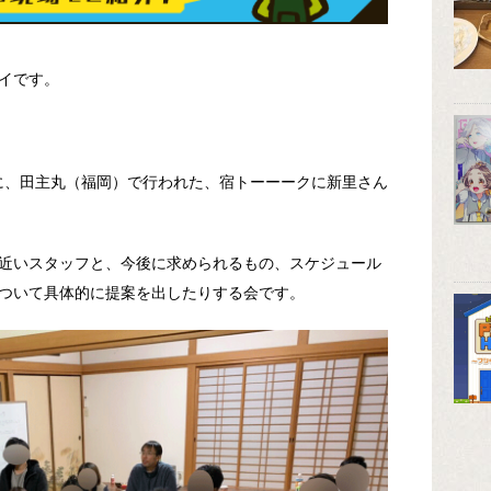
イです。
）に、田主丸（福岡）で行われた、宿トーーークに新里さん
近いスタッフと、今後に求められるもの、スケジュール
ついて具体的に提案を出したりする会です。