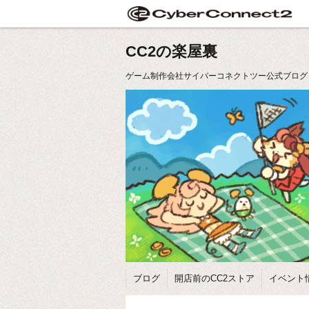
CC2の楽屋裏
ゲーム制作会社サイバーコネクトツー公式ブログ
ブログ
開店前のCC2ストア
イベント