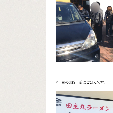
2日目の開始…前にごはんです。