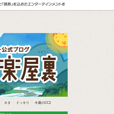
ネタ
ドッキリ
今週のCC2