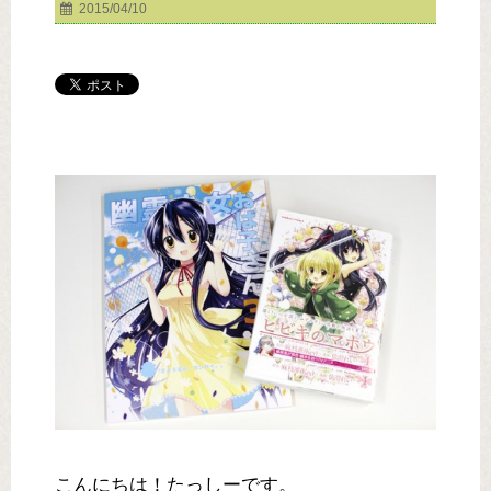
2015/04/10
こんにちは！たっしーです。