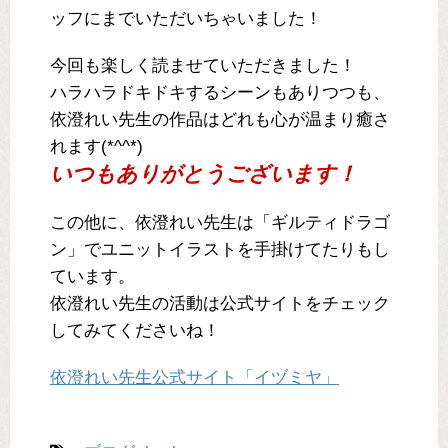
ッフにまでいただいちゃいました！
今回も楽しく読ませていただきました！
ハラハラドキドキするシーンもありつつも、
依澄れい先生の作品はどれも心が温まり癒さ
れます(*^^*)
いつもありがとうございます！
この他に、依澄れい先生は「ギルティドラゴ
ン」でユニットイラストを手掛けてたりもし
ています。
依澄れい先生の活動は公式サイトをチェック
してみてくださいね！
依澄れい先生公式サイト「イヅミヤ」