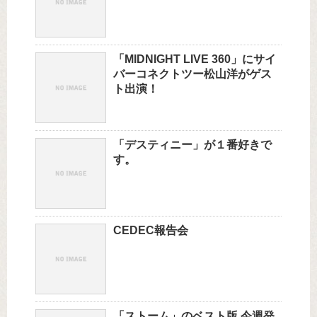
「MIDNIGHT LIVE 360」にサイ
バーコネクトツー松山洋がゲス
ト出演！
「デスティニー」が１番好きで
す。
CEDEC報告会
「ストーム」のベスト版 今週発