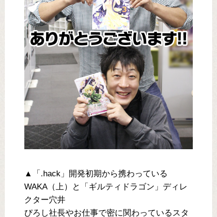
▲「.hack」開発初期から携わっている
WAKA（上）と「ギルティドラゴン」ディレ
クター穴井
ぴろし社長やお仕事で密に関わっているスタ