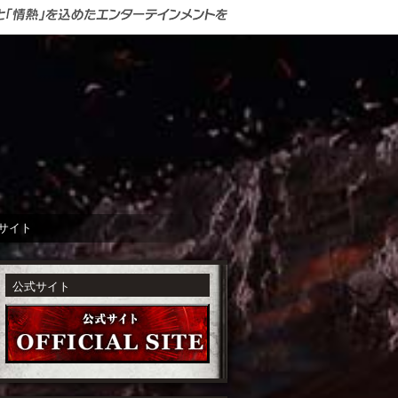
式サイト
公式サイト