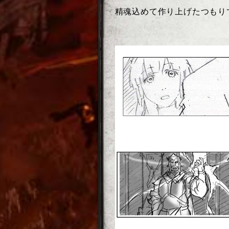
精魂込めて作り上げたつもり