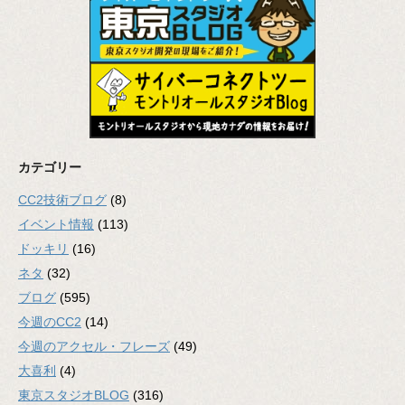
カテゴリー
CC2技術ブログ
(8)
イベント情報
(113)
ドッキリ
(16)
ネタ
(32)
ブログ
(595)
今週のCC2
(14)
今週のアクセル・フレーズ
(49)
大喜利
(4)
東京スタジオBLOG
(316)