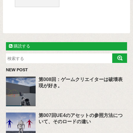
購読する
NEW POST
第008回：ゲームクリエイターは破壊表
現が好き。
第007回UE4のアセットの参照方法につ
いて、そのロードの違い