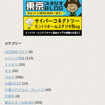
カテゴリー
CC2技術ブログ
(8)
イベント情報
(113)
ドッキリ
(16)
ネタ
(32)
ブログ
(595)
今週のCC2
(14)
今週のアクセル・フレーズ
(49)
大喜利
(4)
東京スタジオBLOG
(316)