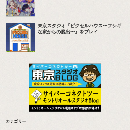
東京スタジオ『ピクセルハウス〜フシギ
な家からの脱出〜』をプレイ
カテゴリー